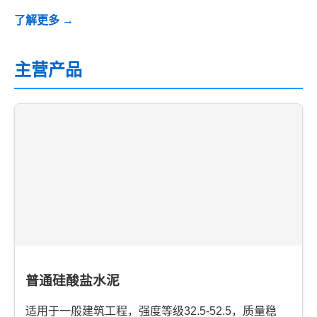
了解更多 →
主营产品
普通硅酸盐水泥
适用于一般建筑工程，强度等级32.5-52.5，质量稳