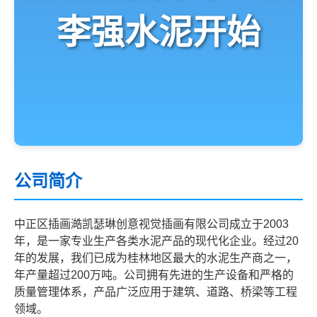
李强水泥开始
公司简介
中正区插画澔凯瑟琳创意视觉插画有限公司成立于2003
年，是一家专业生产各类水泥产品的现代化企业。经过20
年的发展，我们已成为桂林地区最大的水泥生产商之一，
年产量超过200万吨。公司拥有先进的生产设备和严格的
质量管理体系，产品广泛应用于建筑、道路、桥梁等工程
领域。