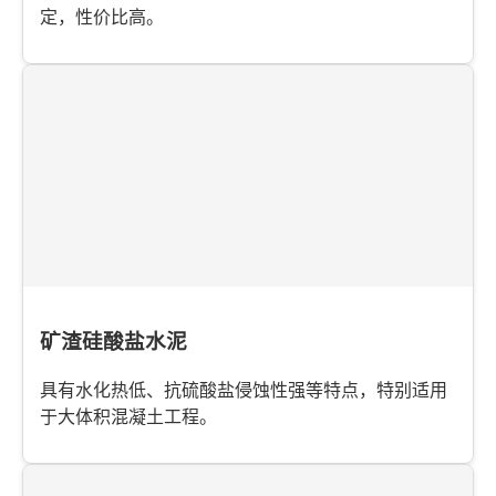
定，性价比高。
矿渣硅酸盐水泥
具有水化热低、抗硫酸盐侵蚀性强等特点，特别适用
于大体积混凝土工程。