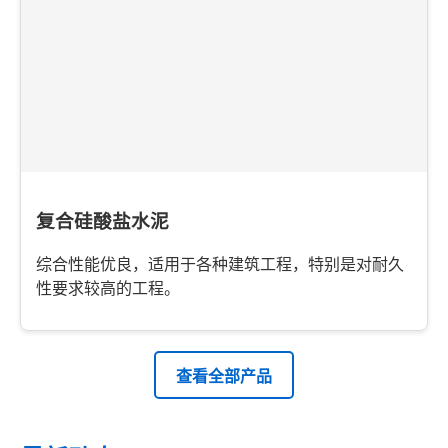
复合硅酸盐水泥
综合性能优良，适用于各种建筑工程，特别是对耐久
性要求较高的工程。
查看全部产品