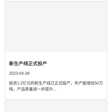
新生产线正式投产
2023-04-28
投资1.2亿元的新生产线已正式投产，年产能增加50万
吨，产品质量进一步提升...