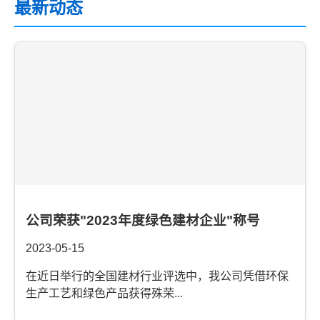
最新动态
公司荣获"2023年度绿色建材企业"称号
2023-05-15
在近日举行的全国建材行业评选中，我公司凭借环保
生产工艺和绿色产品获得殊荣...