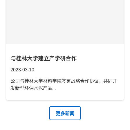
与桂林大学建立产学研合作
2023-03-10
公司与桂林大学材料学院签署战略合作协议，共同开
发新型环保水泥产品...
更多新闻